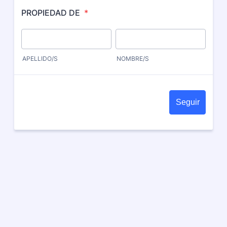
PROPIEDAD DE
*
APELLIDO/S
NOMBRE/S
Seguir