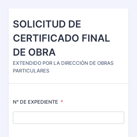
SOLICITUD DE
CERTIFICADO FINAL
DE OBRA
EXTENDIDO POR LA DIRECCIÓN DE OBRAS
PARTICULARES
N° DE EXPEDIENTE
*